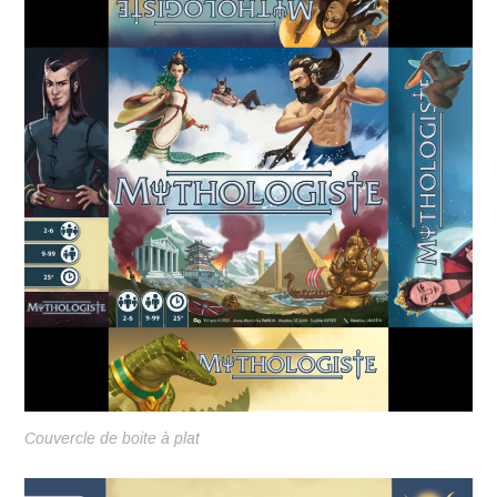
Couvercle de boite à plat