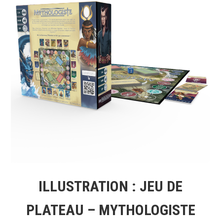
ILLUSTRATION : JEU DE
PLATEAU – MYTHOLOGISTE