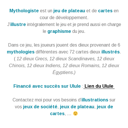
Mythologiste
est un
jeu de plateau
et de
cartes
en
cour de développement.
J’
illustre
intégralement le jeu et je prend aussi en charge
le
graphisme
du jeu.
Dans ce jeu, les joueurs jouent des dieux provenant de 6
mythologies
différentes avec 72 cartes dieux
illustrés
.
(
12 dieux Grecs, 12 dieux Scandinaves, 12 dieux
Chinois, 12 dieux Indiens, 12 dieux Romains, 12 dieux
Égyptiens.)
Financé avec succès sur Ulule
:
Lien du Ulule
Contactez moi pour vos besoins d’
illustrations
sur
vos
jeux de société
,
jeux de plateau
,
jeux de
cartes
, …