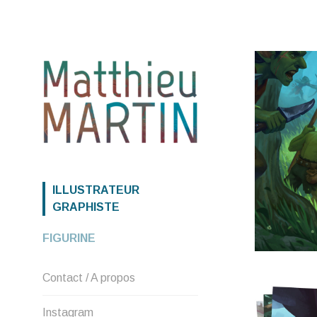
ILLUSTRATEUR
GRAPHISTE
FIGURINE
Contact / A propos
Instagram