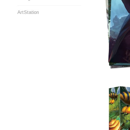
ArtStation