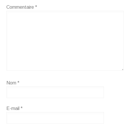
Commentaire
*
Nom
*
E-mail
*