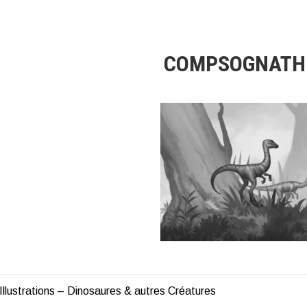
COMPSOGNATH
Illustrations – Dinosaures & autres Créatures
ATION