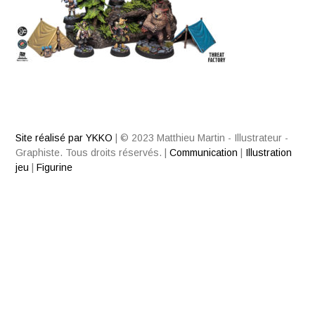
Site réalisé par YKKO
|
© 2023 Matthieu Martin - Illustrateur -
Graphiste. Tous droits réservés.
|
Communication
|
Illustration
jeu
|
Figurine